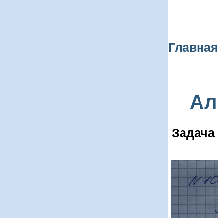
Главная
Ал
Задача 