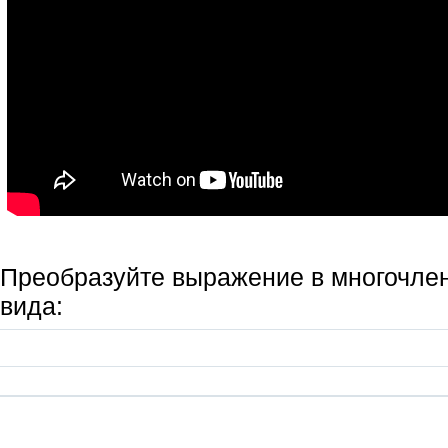
Преобразуйте выражение в многочлен
вида: