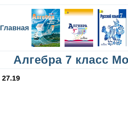
Главная
Алгебра 7 класс М
27.19