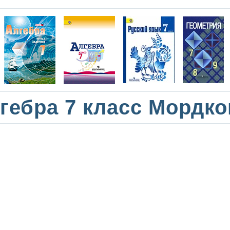
гебра 7 класс Мордк