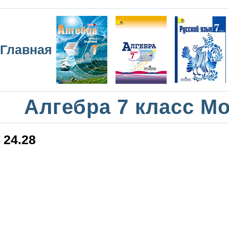
Главная
Алгебра 7 класс М
24.28