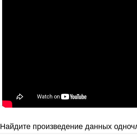
Найдите произведение данных одноч