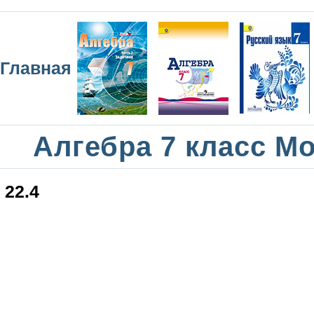
Главная
Алгебра 7 класс М
22.4