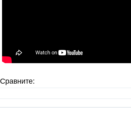
Сравните: