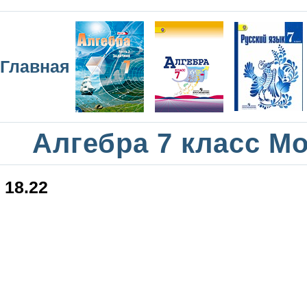
Главная
Алгебра 7 класс М
18.22