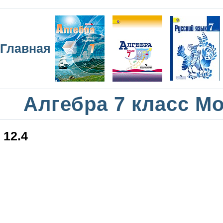
Главная
Алгебра 7 класс М
12.4