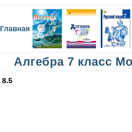
Главная
Алгебра 7 класс М
8.5