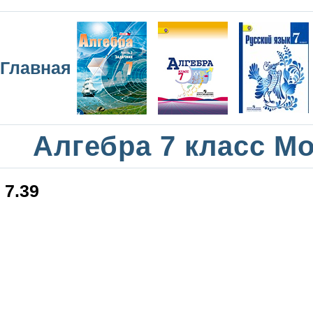
Главная
Алгебра 7 класс М
7.39