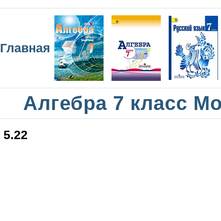
Главная
Алгебра 7 класс М
5.22