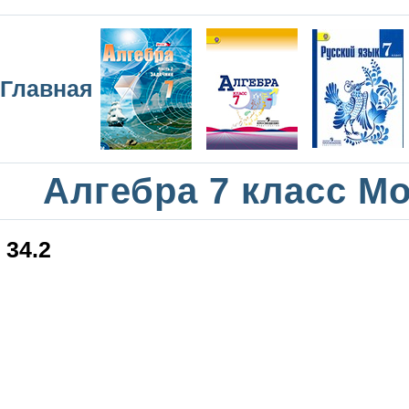
Главная
Алгебра 7 класс М
34.2