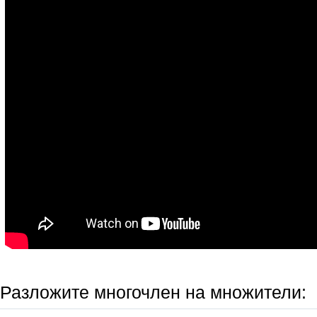
Разложите многочлен на множители: