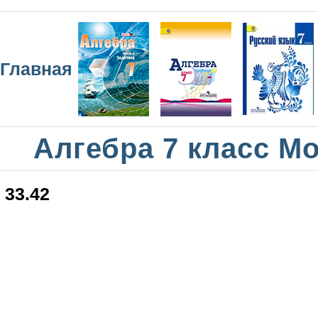
Главная
Алгебра 7 класс М
33.42