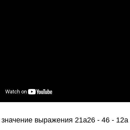
значение выражения 21а26 - 46 - 12а 