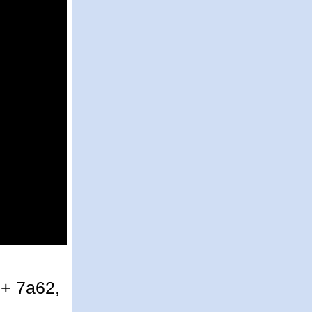
+ 7а62,