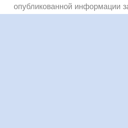
опубликованной информации 