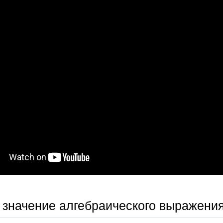
 значение алгебраического выражения