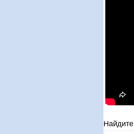
Найдите