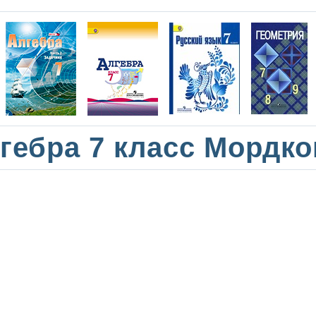
гебра 7 класс Мордк